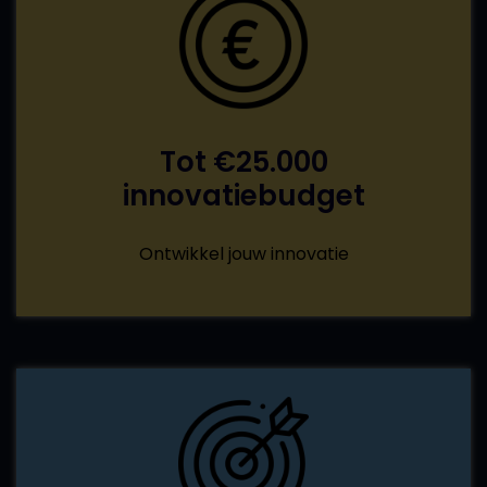
Tot €25.000
innovatiebudget
Ontwikkel jouw innovatie