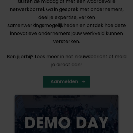
sluiten de middag af met een waardevolle
netwerkborrel. Ga in gesprek met ondernemers,
deel je expertise, verken
samenwerkingsmogelijkheden en ontdek hoe deze
innovatieve ondernemers jouw werkveld kunnen
versterken.
Ben jij erbij? Lees meer in het nieuwsbericht of meld
je direct aan!
Aanmelden