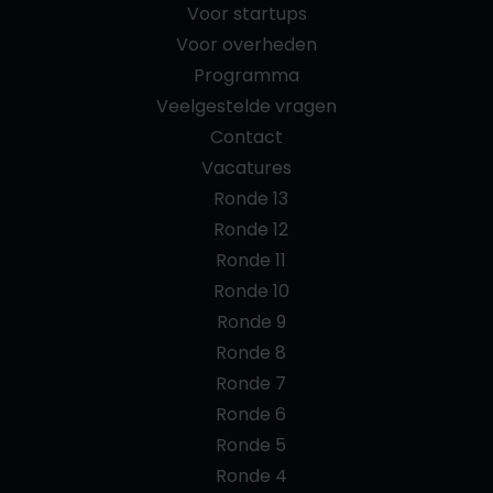
Voor startups
Voor overheden
Programma
Veelgestelde vragen
Contact
Vacatures
Ronde 13
Ronde 12
Ronde 11
Ronde 10
Ronde 9
Ronde 8
Ronde 7
Ronde 6
Ronde 5
Ronde 4