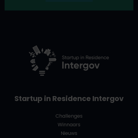
Startup in Residence Intergov
Challenges
Winnaars
Nieuws