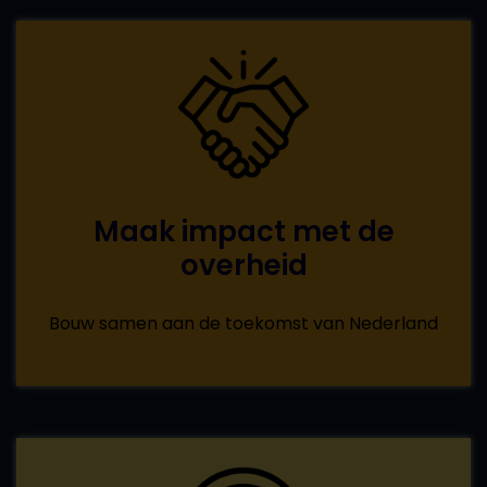
Maak impact met de
overheid
Bouw samen aan de toekomst van Nederland