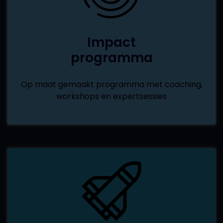
Impact
programma
Op maat gemaakt programma met coaching,
workshops en expertsessies