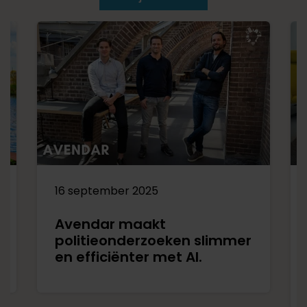
16 september 2025
Avendar maakt
politieonderzoeken slimmer
en efficiënter met AI. ​