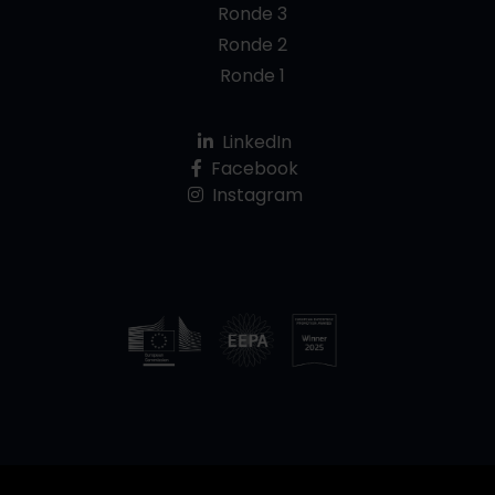
Ronde 3
Ronde 2
Ronde 1
LinkedIn
Facebook
Instagram