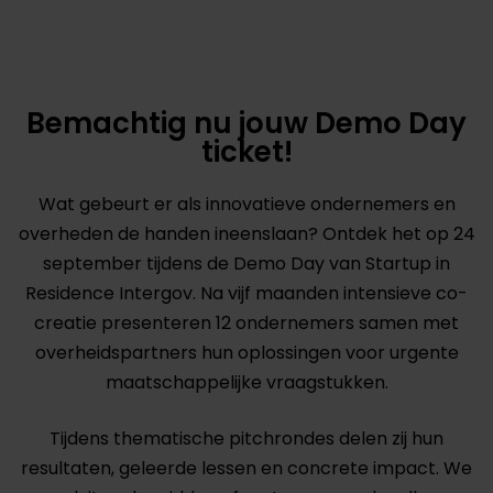
Bemachtig nu jouw Demo Day
ticket!
Wat gebeurt er als innovatieve ondernemers en
overheden de handen ineenslaan? Ontdek het op 24
september tijdens de Demo Day van Startup in
Residence Intergov. Na vijf maanden intensieve co-
creatie presenteren 12 ondernemers samen met
overheidspartners hun oplossingen voor urgente
maatschappelijke vraagstukken.
Tijdens thematische pitchrondes delen zij hun
resultaten, geleerde lessen en concrete impact. We