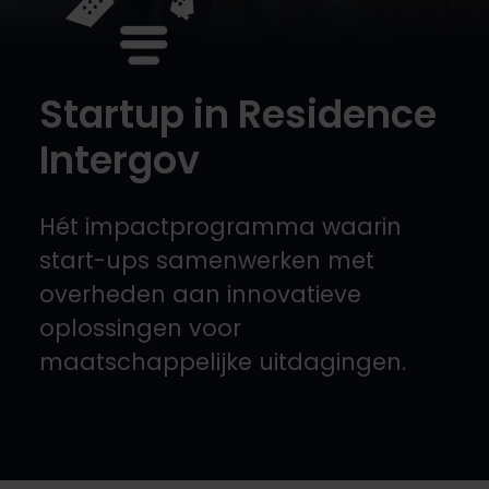
Startup in Residence
Intergov
Hét impactprogramma waarin
start-ups samenwerken met
overheden aan innovatieve
oplossingen voor
maatschappelijke uitdagingen.