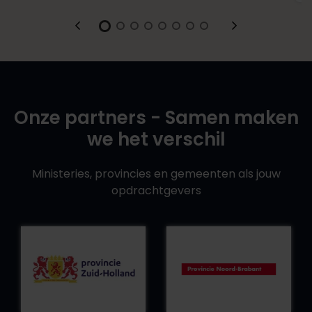
Onze partners - Samen maken
we het verschil
Ministeries, provincies en gemeenten als jouw
opdrachtgevers