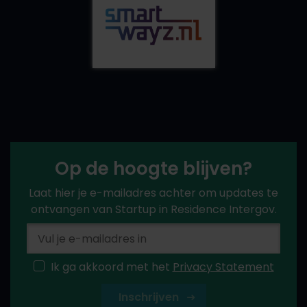
Op de hoogte blijven?
Laat hier je e-mailadres achter om updates te
ontvangen van Startup in Residence Intergov.
Ik ga akkoord met het
Privacy Statement
Inschrijven