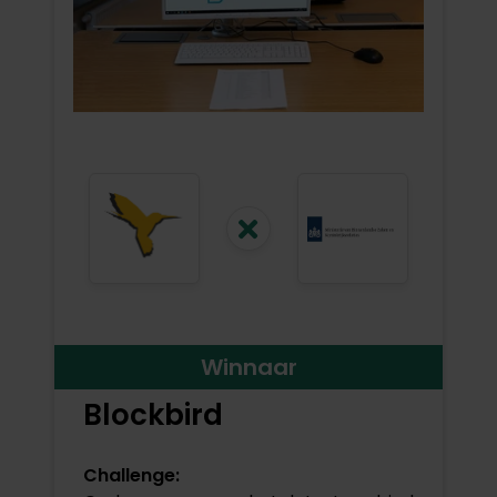
Winnaar
Blockbird
Challenge: