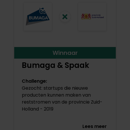
Winnaar
Bumaga & Spaak
Challenge:
Gezocht: startups die nieuwe
producten kunnen maken van
reststromen van de provincie Zuid-
Holland - 2019
Lees meer