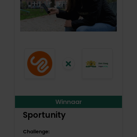
Winnaar
Sportunity
Challenge: