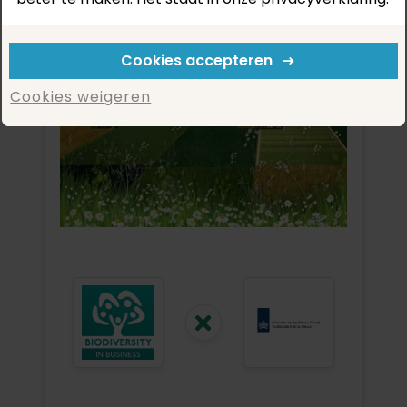
Cookies accepteren
Cookies weigeren