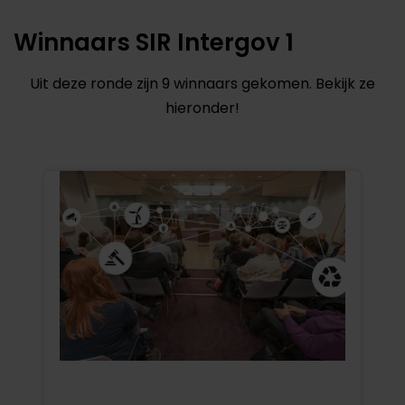
Winnaars SIR Intergov 1
Uit deze ronde zijn 9 winnaars gekomen. Bekijk ze
hieronder!