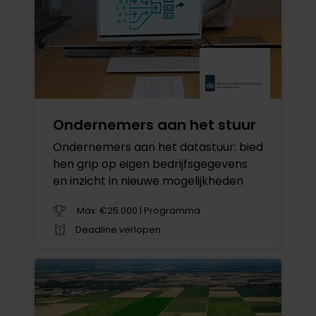
Ondernemers aan het stuur
Ondernemers aan het datastuur: bied
hen grip op eigen bedrijfsgegevens
en inzicht in nieuwe mogelijkheden
Max. €25.000 | Programma
Deadline verlopen