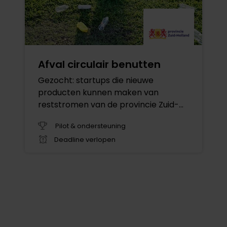
Afval circulair benutten
Gezocht: startups die nieuwe
producten kunnen maken van
reststromen van de provincie Zuid-
Holland - 2019
Pilot & ondersteuning
Deadline verlopen