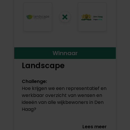
Winnaar
Landscape
Challenge:
Hoe krijgen we een representatief en
werkbaar overzicht van wensen en
ideeën van alle wijkbewoners in Den
Haag?
Lees meer