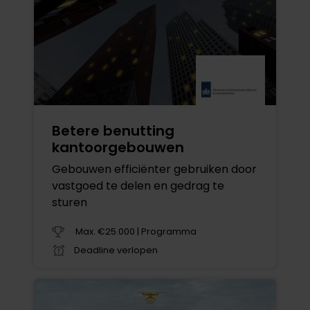
Betere benutting
kantoorgebouwen
Gebouwen efficiënter gebruiken door
vastgoed te delen en gedrag te
sturen
Max. €25.000 | Programma
Deadline verlopen