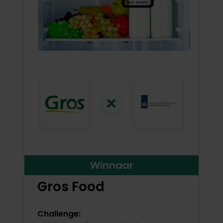
Winnaar
Gros Food
Challenge: