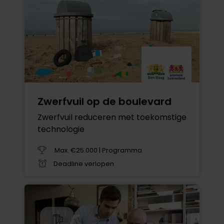
Zwerfvuil op de boulevard
Zwerfvuil reduceren met toekomstige
technologie
Max. €25.000 | Programma
Deadline verlopen