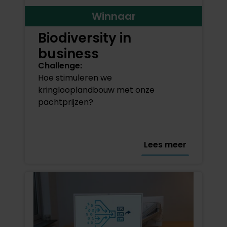
Winnaar
Biodiversity in
business
Challenge:
Hoe stimuleren we
kringlooplandbouw met onze
pachtprijzen?
Lees meer