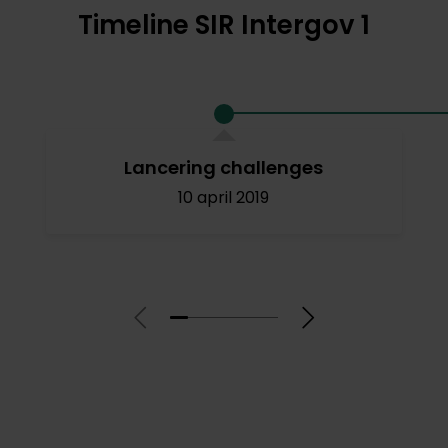
Timeline SIR Intergov 1
Lancering challenges
10 april 2019