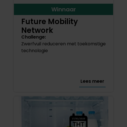
Winnaar
Future Mobility
Network
Challenge:
Zwerfvuil reduceren met toekomstige
technologie
Lees meer