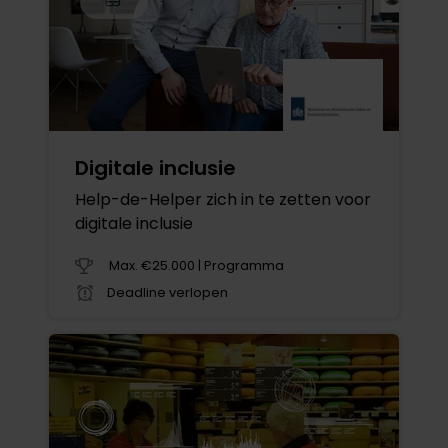
Digitale inclusie
Help-de-Helper zich in te zetten voor
digitale inclusie
Max. €25.000 | Programma
Deadline verlopen