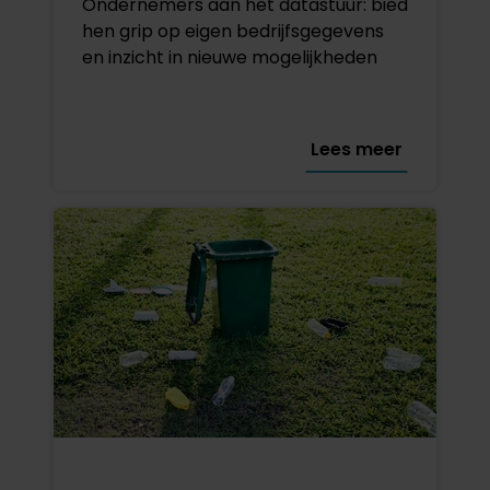
Ondernemers aan het datastuur: bied
hen grip op eigen bedrijfsgegevens
en inzicht in nieuwe mogelijkheden
Lees meer