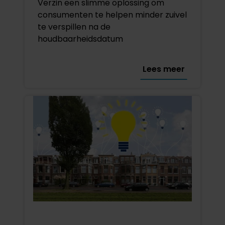
Verzin een slimme oplossing om
consumenten te helpen minder zuivel
te verspillen na de
houdbaarheidsdatum
Lees meer