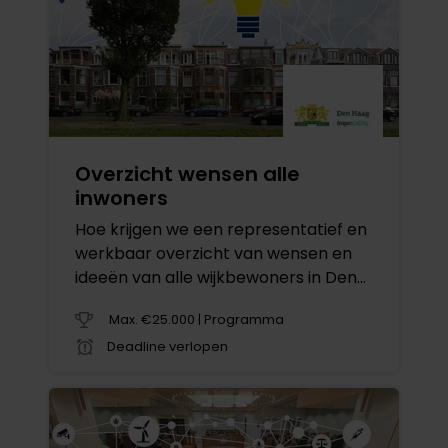
Overzicht wensen alle
inwoners
Hoe krijgen we een representatief en
werkbaar overzicht van wensen en
ideeën van alle wijkbewoners in Den
Haag?
Max. €25.000 | Programma
Deadline verlopen