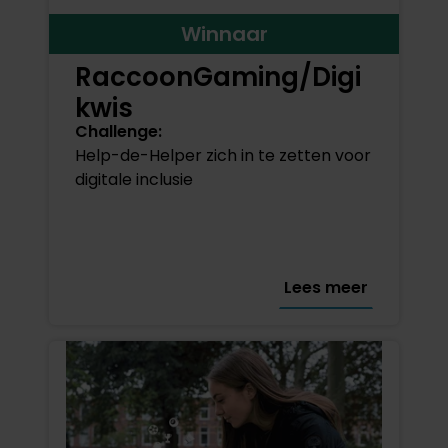
Winnaar
RaccoonGaming/Digi
kwis
Challenge:
Help-de-Helper zich in te zetten voor
digitale inclusie
Lees meer