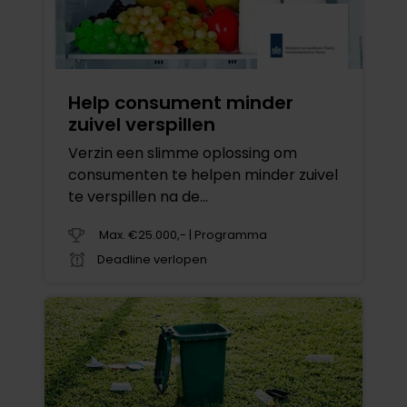
Help consument minder
zuivel verspillen
Verzin een slimme oplossing om
consumenten te helpen minder zuivel
te verspillen na de
houdbaarheidsdatum
Max. €25.000,- | Programma
Deadline verlopen