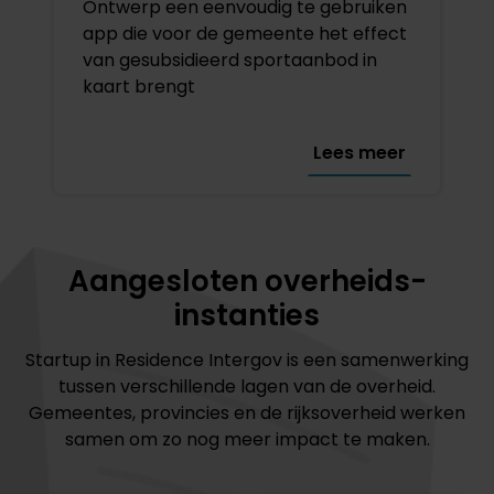
Ontwerp een eenvoudig te gebruiken
app die voor de gemeente het effect
van gesubsidieerd sportaanbod in
kaart brengt
Lees meer
Aangesloten overheids-
instanties
Startup in Residence Intergov is een samenwerking
tussen verschillende lagen van de overheid.
Gemeentes, provincies en de rijksoverheid werken
samen om zo nog meer impact te maken.