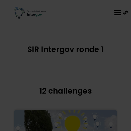
SIR Intergov ronde 1
12 challenges