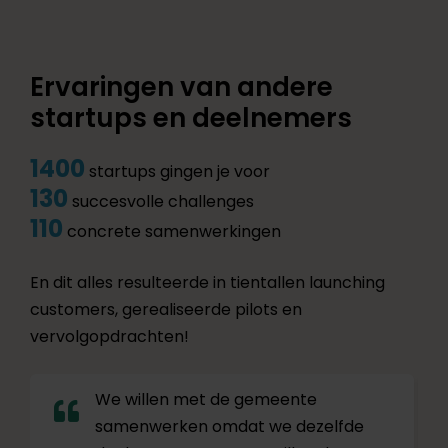
Ervaringen van andere
startups en deelnemers
1400
startups gingen je voor
130
succesvolle challenges
110
concrete samenwerkingen
En dit alles resulteerde in tientallen launching
customers, gerealiseerde pilots en
vervolgopdrachten!
We willen met de gemeente
samenwerken omdat we dezelfde