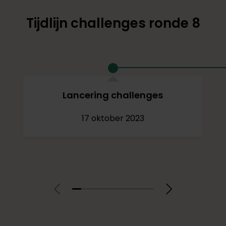
Tijdlijn challenges ronde 8
Lancering challenges
17 oktober 2023