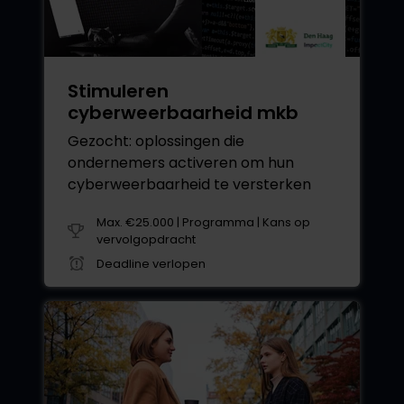
Stimuleren
cyberweerbaarheid mkb
Gezocht: oplossingen die
ondernemers activeren om hun
cyberweerbaarheid te versterken
Max. €25.000 | Programma | Kans op
vervolgopdracht
Deadline verlopen