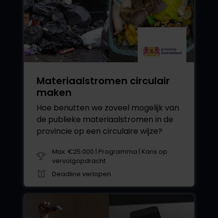
Materiaalstromen circulair
maken
Hoe benutten we zoveel mogelijk van
de publieke materiaalstromen in de
provincie op een circulaire wijze?
Max. €25.000 | Programma | Kans op
vervolgopdracht
Deadline verlopen