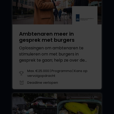
Ambtenaren meer in
gesprek met burgers
Oplossingen om ambtenaren te
stimuleren om met burgers in
gesprek te gaan; help ze over de
drempel!
Max. €25.000 | Programma | Kans op
vervolgopdracht
Deadline verlopen