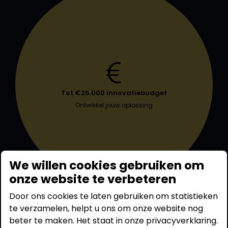
Tot €25.000 innovatiebudget
Ontwikkel jouw oplossing
We willen cookies gebruiken om
onze website te verbeteren
Door ons cookies te laten gebruiken om statistieken
te verzamelen, helpt u ons om onze website nog
beter te maken. Het staat in onze privacyverklaring.