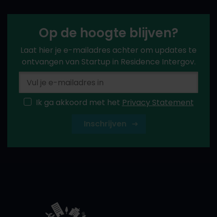
Op de hoogte blijven?
Laat hier je e-mailadres achter om updates te
ontvangen van Startup in Residence Intergov.
Ik ga akkoord met het
Privacy Statement
Inschrijven