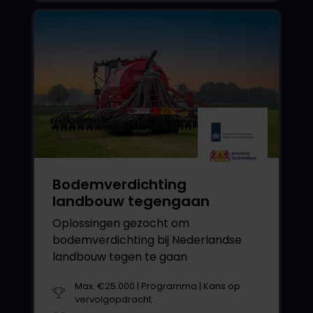
Bodemverdichting
landbouw tegengaan
Oplossingen gezocht om
bodemverdichting bij Nederlandse
landbouw tegen te gaan
Max. €25.000 | Programma | Kans op
vervolgopdracht