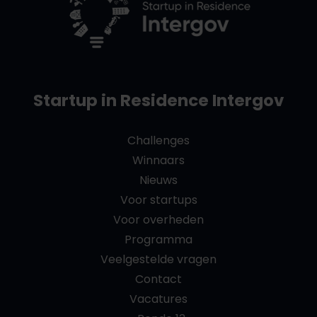
Startup in Residence Intergov
Challenges
Winnaars
Nieuws
Voor startups
Voor overheden
Programma
Veelgestelde vragen
Contact
Vacatures