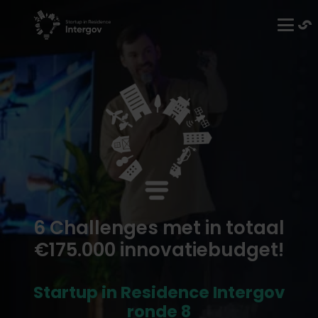
6 Challenges met in totaal
€175.000 innovatiebudget!
Startup in Residence Intergov
ronde 8