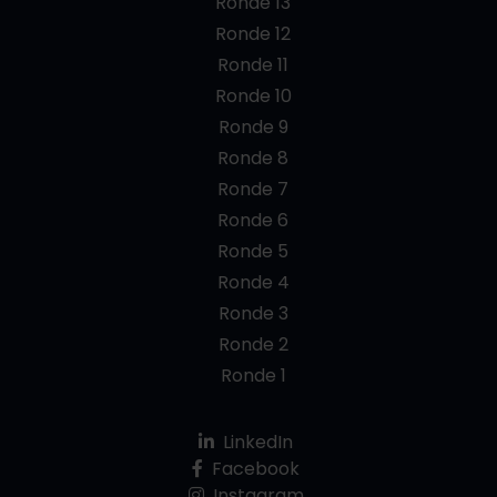
Ronde 13
Ronde 12
Ronde 11
Ronde 10
Ronde 9
Ronde 8
Ronde 7
Ronde 6
Ronde 5
Ronde 4
Ronde 3
Ronde 2
Ronde 1
LinkedIn
Facebook
Instagram