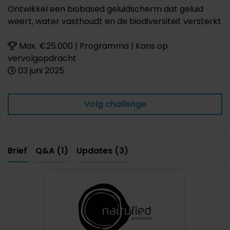
Ontwikkel een biobased geluidscherm dat geluid
weert, water vasthoudt en de biodiversiteit versterkt
Max. €25.000 | Programma | Kans op
vervolgopdracht
03 juni 2025
Volg challenge
Brief
Q&A (1)
Updates (3)