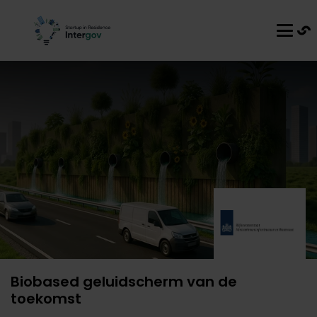
Biobased geluidscherm van de
toekomst