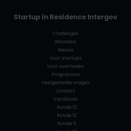
Startup in Residence Intergov
Challenges
Winnaars
Nieuws
Voor startups
Voor overheden
Programma
Veelgestelde vragen
Contact
Vacatures
Ronde 13
Ronde 12
Ronde 11