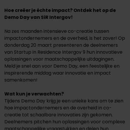
Hoe creëer je échte impact? Ontdek het op de
Demo Day van SiR Intergov!
Na zes maanden intensieve co-creatie tussen
impactondernemers en de overheid, is het zover! Op
donderdag 20 maart presenteren de deelnemers
van Startup in Residence Intergov 9 hun innovatieve
oplossingen voor maatschappelijke uitdagingen.
Meld je snel aan voor Demo Day, een feestelijke en
inspirerende middag waar innovatie en impact
samenkomen!
Wat kun je verwachten?
Tijdens Demo Day krijg je een unieke kans om te zien
hoe impactondernemers en de overheid in co-
creatie tot schaalbare innovaties zijn gekomen.
Deelnemers pitchen hun oplossingen voor complexe
maatschappelijke vraagstukken en delen hun