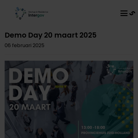
Demo Day 20 maart 2025
06 februari 2025