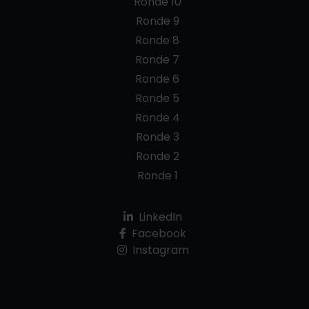
Ronde 10
Ronde 9
Ronde 8
Ronde 7
Ronde 6
Ronde 5
Ronde 4
Ronde 3
Ronde 2
Ronde 1
LinkedIn
Facebook
Instagram